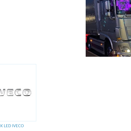
K LED IVECO