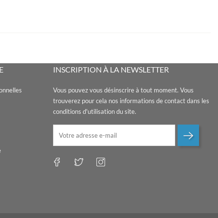
E
INSCRIPTION À LA NEWSLETTER
onnelles
Vous pouvez vous désinscrire à tout moment. Vous
trouverez pour cela nos informations de contact dans les
conditions d'utilisation du site.
e