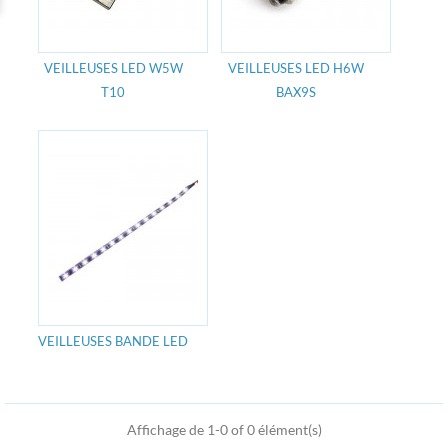
VEILLEUSES LED W5W
VEILLEUSES LED H6W
T10
BAX9S
VEILLEUSES BANDE LED
Affichage de 1-0 of 0 élément(s)