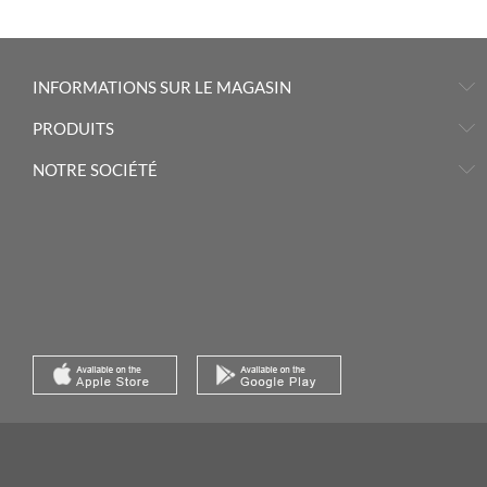
INFORMATIONS SUR LE MAGASIN
PRODUITS
NOTRE SOCIÉTÉ