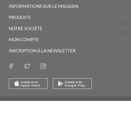
INFORMATIONS SUR LE MAGASIN
PRODUITS
NOTRE SOCIÉTÉ
MON COMPTE
INSCRIPTION À LA NEWSLETTER
© Led-Auto-Discount 2008 - 2026 - Réalisation :
E-Komerco Agency