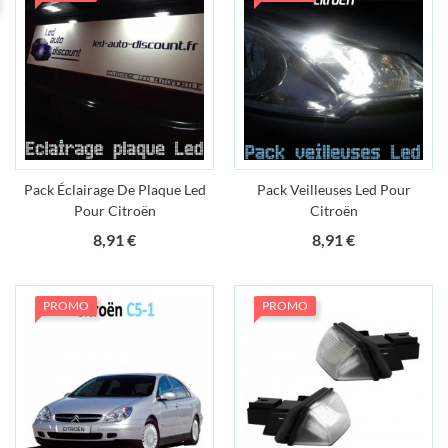
Pack Éclairage De Plaque Led
Pack Veilleuses Led Pour
Pour Citroën
Citroën
Prix
Prix
8,91 €
8,91 €
PROMO
PROMO