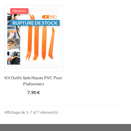
PROMO
RUPTURE DE STOCK
Kit Outils Spécifiques PVC Pour
Plafonniers
Prix
7,90 €
Affichage de 1-7 of 7 élément(s)