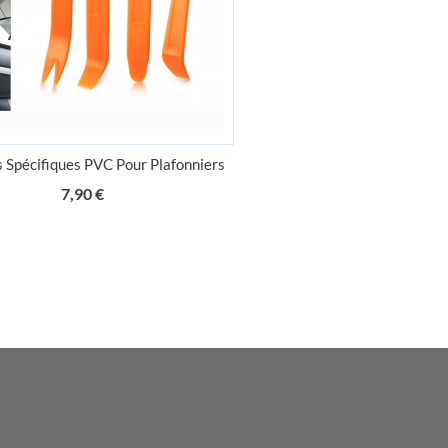
s Spécifiques PVC Pour Plafonniers
Prix
7,90 €