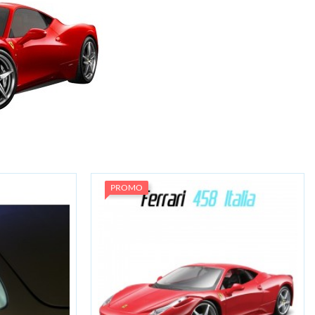
PROMO