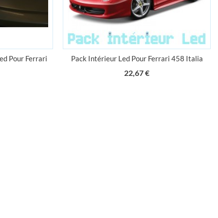
ed Pour Ferrari
Pack Intérieur Led Pour Ferrari 458 Italia
ix
Prix
22,67 €