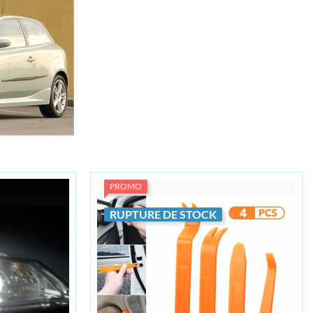
PROMO
RUPTURE DE STOCK