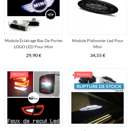
Module Éclairage Bas De Portes
Module Plafonnier Led Pour
LOGO LED Pour Mini
Mini
Prix
Prix
29,90 €
34,55 €
PROMO
PROMO
RUPTURE DE STOCK