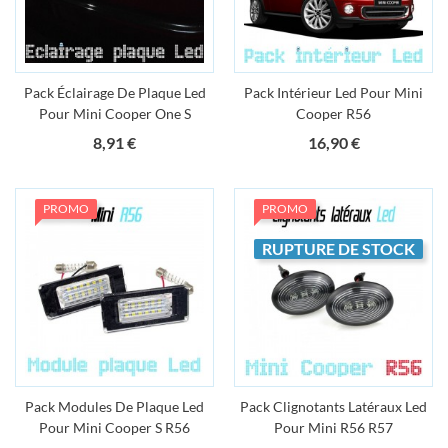
Pack Éclairage De Plaque Led
Pack Intérieur Led Pour Mini
Pour Mini Cooper One S
Cooper R56
Prix
Prix
8,91 €
16,90 €
PROMO
PROMO
RUPTURE DE STOCK
Pack Modules De Plaque Led
Pack Clignotants Latéraux Led
Pour Mini Cooper S R56
Pour Mini R56 R57