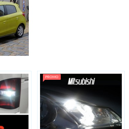
PROMO