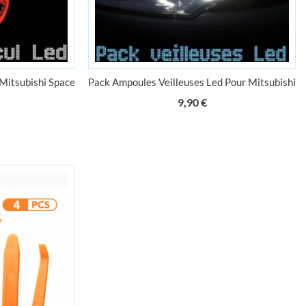
Mitsubishi Space
Pack Ampoules Veilleuses Led Pour Mitsubishi
Prix
9,90 €
ix