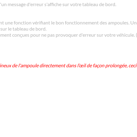
u'un message d'erreur s'affiche sur votre tableau de bord.
nt une fonction vérifiant le bon fonctionnement des ampoules. 
sur le tableau de bord.
ment conçues pour ne pas provoquer d'erreur sur votre véhicule.
lumineux de l'ampoule directement dans l’œil de façon prolongée, cec