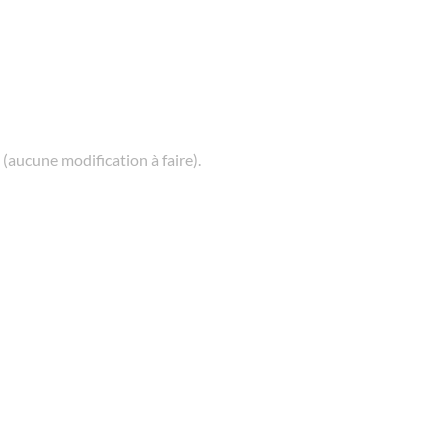
 (aucune modification à faire).