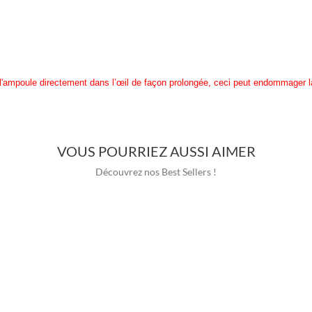
 l'ampoule directement dans l’œil de façon prolongée, ceci peut endommager la
VOUS POURRIEZ AUSSI AIMER
Découvrez nos Best Sellers !