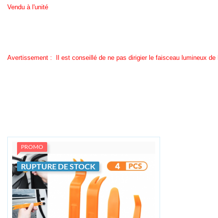
Vendu à l'unité
Avertissement : Il est conseillé de ne pas dirigier le faisceau lumineux de
PROMO
RUPTURE DE STOCK