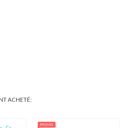
NT ACHETÉ:
PROMO