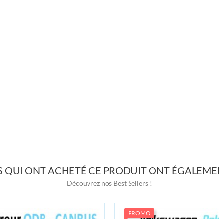
TS QUI ONT ACHETÉ CE PRODUIT ONT ÉGALEME
Découvrez nos Best Sellers !
PROMO