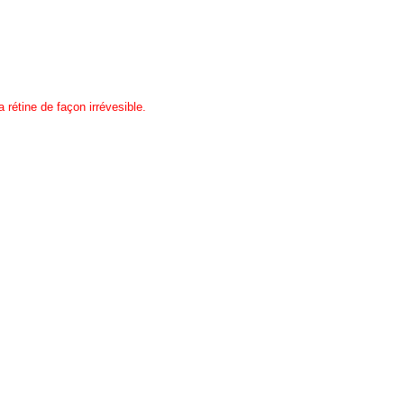
 rétine de façon irrévesible.