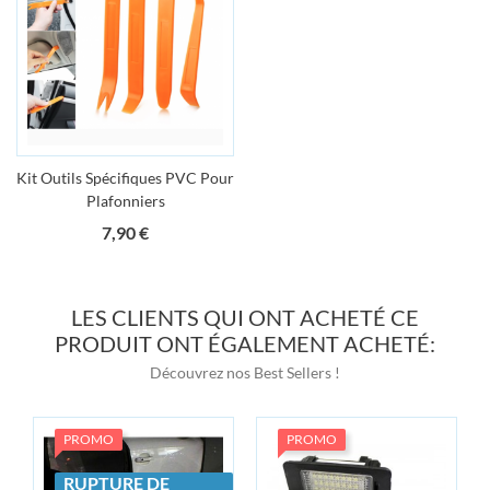
Kit Outils Spécifiques PVC Pour
Plafonniers
Prix
7,90 €
LES CLIENTS QUI ONT ACHETÉ CE
PRODUIT ONT ÉGALEMENT ACHETÉ:
Découvrez nos Best Sellers !
PROMO
PROMO
RUPTURE DE