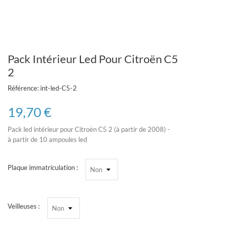
Pack Intérieur Led Pour Citroën C5
2
Référence:
int-led-C5-2
19,70 €
Pack led
intérieur pour Citroën C5 2 (à partir de 2008) -
à partir de 10 ampoules led
Plaque immatriculation :
Veilleuses :