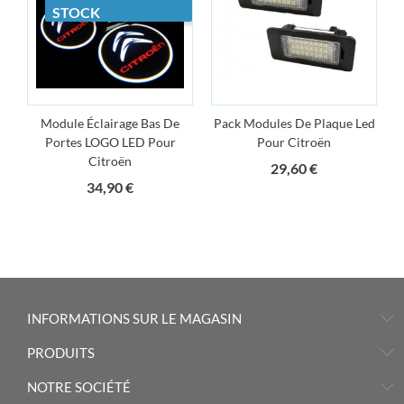
STOCK
Module Éclairage Bas De
Pack Modules De Plaque Led
Portes LOGO LED Pour
Pour Citroën
Citroën
Prix
29,60 €
Prix
34,90 €
INFORMATIONS SUR LE MAGASIN
PRODUITS
NOTRE SOCIÉTÉ