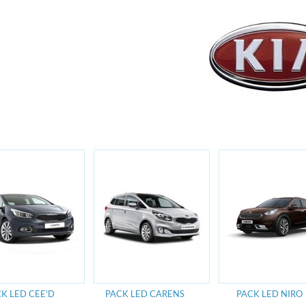
K LED CEE'D
PACK LED CARENS
PACK LED NIRO