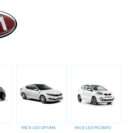
PACK LED OPTIMA
PACK LED PICANTO