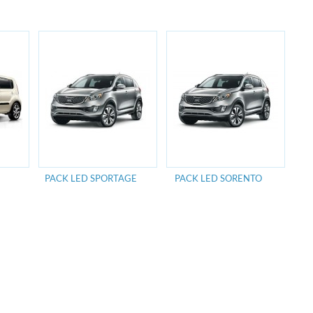
PACK LED SPORTAGE
PACK LED SORENTO