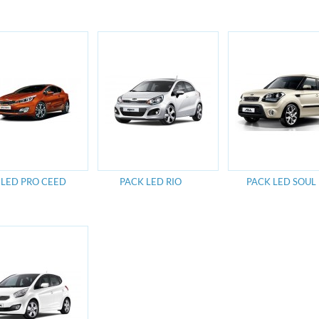
 LED PRO CEED
PACK LED RIO
PACK LED SOUL