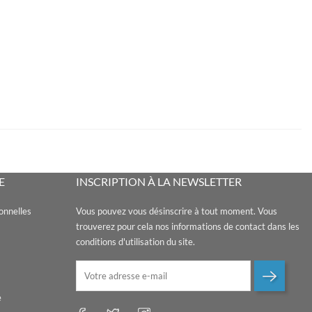
E
INSCRIPTION À LA NEWSLETTER
onnelles
Vous pouvez vous désinscrire à tout moment. Vous
trouverez pour cela nos informations de contact dans les
conditions d'utilisation du site.
e