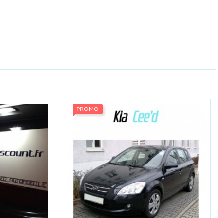
PROMO